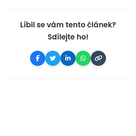
Líbil se vám tento článek?
Sdílejte ho!