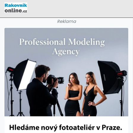
Reklama