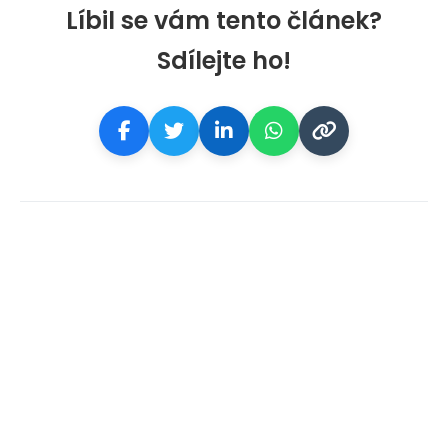
Líbil se vám tento článek?
Sdílejte ho!