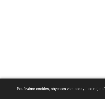
Používáme cookies, abychom vám poskytli co nejlepší