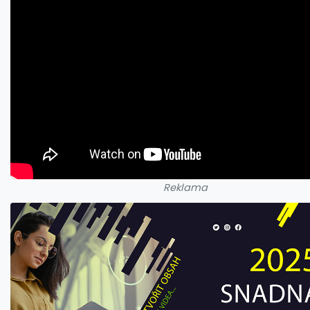
Reklama