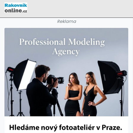
Reklama