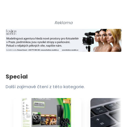
Reklama
Special
Další zajímavé čtení z této kategorie.