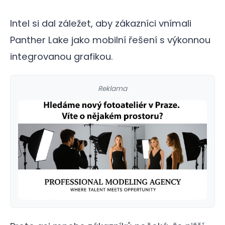
Intel si dal záležet, aby zákazníci vnímali
Panther Lake jako mobilní řešení s výkonnou
integrovanou grafikou.
Reklama