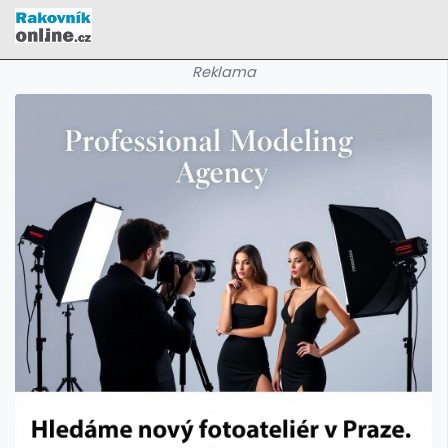
Reklama