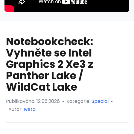
Notebookcheck:
Vyhněte se Intel
Graphics 2 Xe3 z
Panther Lake /
WildCat Lake
Publikováno:
12.06.2026
•
Kategorie:
Special
•
Autor:
Iveta